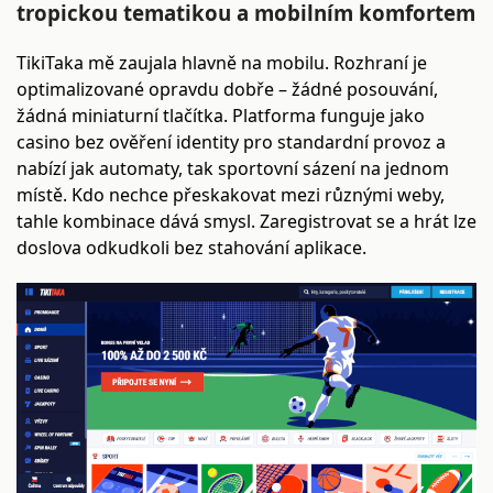
tropickou tematikou a mobilním komfortem
TikiTaka mě zaujala hlavně na mobilu. Rozhraní je
optimalizované opravdu dobře – žádné posouvání,
žádná miniaturní tlačítka. Platforma funguje jako
casino bez ověření identity pro standardní provoz a
nabízí jak automaty, tak sportovní sázení na jednom
místě. Kdo nechce přeskakovat mezi různými weby,
tahle kombinace dává smysl. Zaregistrovat se a hrát lze
doslova odkudkoli bez stahování aplikace.