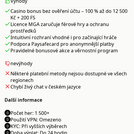
Výhody
Casino bonus bez ověření účtu – 100 % až do 12 500
Kč + 200 FS
Licence MGA zaručuje férové hry a ochranu
prostředků
Intuitivní rozhraní vhodné i pro začínající hráče
Podpora Paysafecard pro anonymnější platby
Pravidelné bonusové akce a věrnostní program
nevýhody
Některé platební metody nejsou dostupné ve všech
regionech
Chybí živý chat v českém jazyce
Další informace
Počet her: 1 500+
Použití VPN: Omezeno
KYC: Při vyšších výběrech
Doba výplat: Do 24 hodin