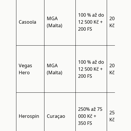
Vi
Ma
100 % až do
MGA
200
Sk
Casoola
12 500 Kč +
(Malta)
Kč
Ne
200 FS
Bi
E
Vi
Ma
100 % až do
Vegas
MGA
200
Sk
12 500 Kč +
Hero
(Malta)
Kč
Ne
200 FS
Pa
Bi
Vi
Ma
250% až 75
250
Sk
Herospin
Curaçao
000 Kč +
Kč
Bi
350 FS
E