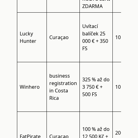
ZDARMA
E
Bi
Uvítací
E
Lucky
balíček 25
U
Curaçao
10 €
Hunter
000 € + 350
Li
FS
Vi
M
Vi
business
Ma
325 % až do
registration
Sk
Winhero
3 750 € +
10 €
in Costa
Ne
500 FS
Rica
Bi
U
Vi
Ma
100 % až do
200
Sk
FatPirate
Curaçao
12 500 Kč +