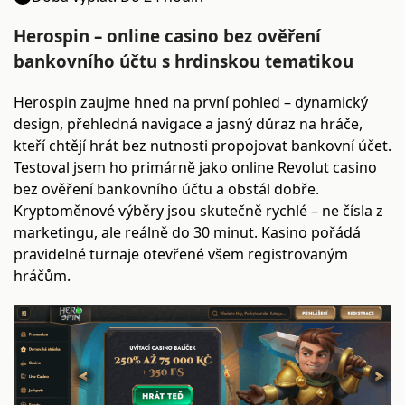
Herospin – online casino bez ověření
bankovního účtu s hrdinskou tematikou
Herospin zaujme hned na první pohled – dynamický
design, přehledná navigace a jasný důraz na hráče,
kteří chtějí hrát bez nutnosti propojovat bankovní účet.
Testoval jsem ho primárně jako online Revolut casino
bez ověření bankovního účtu a obstál dobře.
Kryptoměnové výběry jsou skutečně rychlé – ne čísla z
marketingu, ale reálně do 30 minut. Kasino pořádá
pravidelné turnaje otevřené všem registrovaným
hráčům.