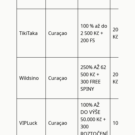
U
Vi
Ma
100 % až do
200
Ne
TikiTaka
Curaçao
2 500 Kč +
Kč
Sk
200 FS
Bi
Li
Bi
250% AŽ 62
E
500 Kč +
200
Wildsino
Curaçao
US
300 FREE
Kč
Ma
SPINY
Sk
100% AŽ
Vi
DO VÝŠE
Ma
50.000 Kč +
Sk
VIPLuck
Curaçao
10 €
300
Ne
ROZTOČENÍ
Bi