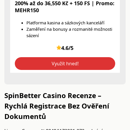
200% až do 36,550 Kč + 150 FS | Promo:
MEHR150
Platforma kasina a sázkových kanceláří
Zaměření na bonusy a rozmanité možnosti
sázení
4.6/5
Využít hned!
SpinBetter Casino Recenze –
Rychlá Registrace Bez Ověření
Dokumentů