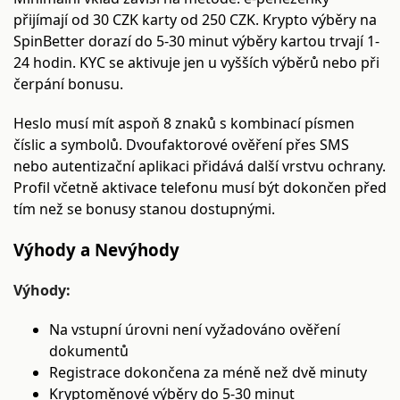
přijímají od 30 CZK karty od 250 CZK. Krypto výběry na
SpinBetter dorazí do 5-30 minut výběry kartou trvají 1-
24 hodin. KYC se aktivuje jen u vyšších výběrů nebo při
čerpání bonusu.
Heslo musí mít aspoň 8 znaků s kombinací písmen
číslic a symbolů. Dvoufaktorové ověření přes SMS
nebo autentizační aplikaci přidává další vrstvu ochrany.
Profil včetně aktivace telefonu musí být dokončen před
tím než se bonusy stanou dostupnými.
Výhody a Nevýhody
Výhody:
Na vstupní úrovni není vyžadováno ověření
dokumentů
Registrace dokončena za méně než dvě minuty
Kryptoměnové výběry do 5-30 minut