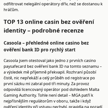
odfiltrovat nelegální operátory dřív, než se dostanou k
hráčům.
TOP 13 online casin bez ověření
identity – podrobné recenze
Casoola – přehledné online casino bez
ověření bank ID pro rychlý start
Casoola jsem otestoval jako jedno z prvních casino
paysafecard bez ověření bank ID na tomto seznamu –
a výsledek mě příjemně překvapil. Rozhraní působí
čistě, nic nepřekáží a celý průběh od registrace po
první sázku mi zabral pod tři minuty. Za provoz
odpovídá licencovaný operátor pod dohledem Malta
Gaming Authority. Tohle není detail – MGA patří k
nejpřísnějším regulátorům v oboru, takže i když
ověření identity při vstupu nechybí, pravidla na pozadí