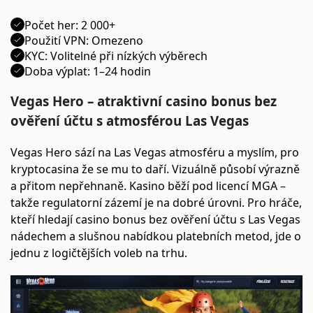
Počet her: 2 000+
Použití VPN: Omezeno
KYC: Volitelné při nízkých výběrech
Doba výplat: 1–24 hodin
Vegas Hero – atraktivní casino bonus bez
ověření účtu s atmosférou Las Vegas
Vegas Hero sází na Las Vegas atmosféru a myslím, pro
kryptocasina že se mu to daří. Vizuálně působí výrazně
a přitom nepřehnaně. Kasino běží pod licencí MGA –
takže regulatorní zázemí je na dobré úrovni. Pro hráče,
kteří hledají casino bonus bez ověření účtu s Las Vegas
nádechem a slušnou nabídkou platebních metod, jde o
jednu z logičtějších voleb na trhu.