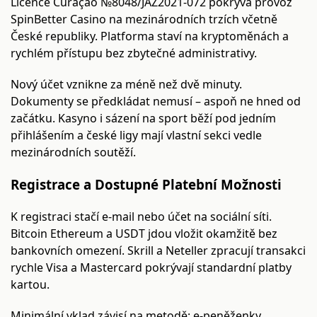
Licence Curaçao №8048/JAZ2021-072 pokrývá provoz
SpinBetter Casino na mezinárodních trzích včetně
České republiky. Platforma staví na kryptoměnách a
rychlém přístupu bez zbytečné administrativy.
Nový účet vznikne za méně než dvě minuty.
Dokumenty se předkládat nemusí – aspoň ne hned od
začátku. Kasyno i sázení na sport běží pod jedním
přihlášením a české ligy mají vlastní sekci vedle
mezinárodních soutěží.
Registrace a Dostupné Platební Možnosti
K registraci stačí e-mail nebo účet na sociální síti.
Bitcoin Ethereum a USDT jdou vložit okamžitě bez
bankovních omezení. Skrill a Neteller zpracují transakci
rychle Visa a Mastercard pokrývají standardní platby
kartou.
Minimální vklad závisí na metodě: e-peněženky