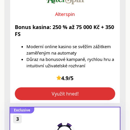
Alterspin
Bonus kasina: 250 % až 75 000 Kč + 350
FS
Moderní online kasino se svěžím zážitkem
zaměřeným na automaty
Důraz na bonusové kampaně, rychlou hru a
intuitivní uživatelské rozhraní
4.9/5
Využít hned!
Exclusive