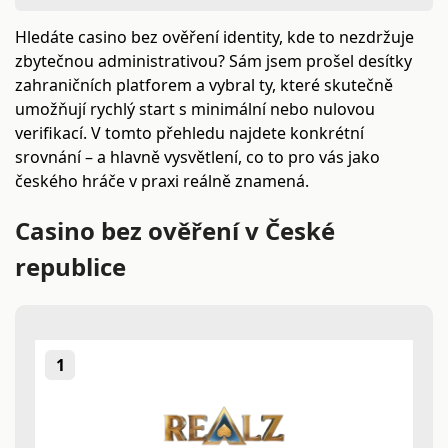
Hledáte casino bez ověření identity, kde to nezdržuje
zbytečnou administrativou? Sám jsem prošel desítky
zahraničních platforem a vybral ty, které skutečně
umožňují rychlý start s minimální nebo nulovou
verifikací. V tomto přehledu najdete konkrétní
srovnání – a hlavně vysvětlení, co to pro vás jako
českého hráče v praxi reálně znamená.
Casino bez ověření v České
republice